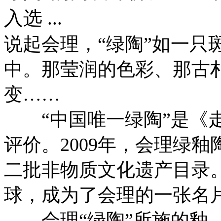
入选 ...
说起会理，“绿陶”如一只
中。那莹润的色彩、那古
变……
“中国唯一绿陶”是《走
评价。2009年，会理绿釉
二批非物质文化遗产目录。
球，成为了会理的一张名
会理“绿陶”所施的釉，