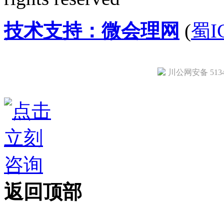
技术支持：微会理网
(
蜀I
川公网安备 51342
返回顶部