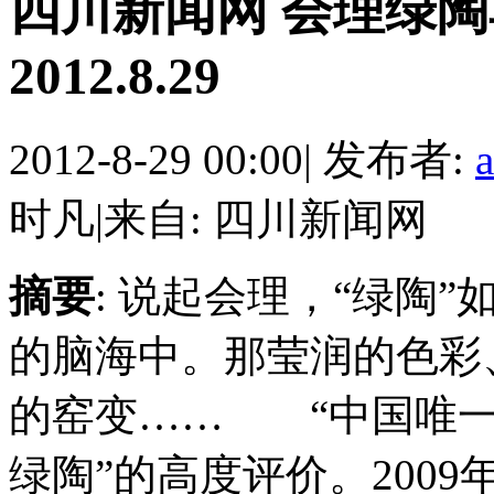
四川新闻网 会理绿
2012.8.29
2012-8-29 00:00
|
发布者:
时凡
|
来自: 四川新闻网
摘要
: 说起会理，“绿陶
的脑海中。那莹润的色彩
的窑变…… “中国唯一
绿陶”的高度评价。2009