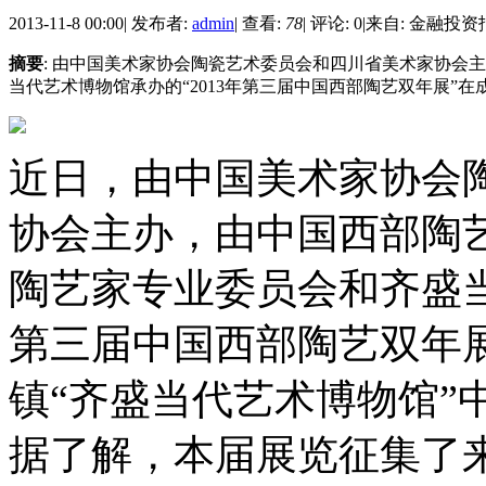
2013-11-8 00:00
|
发布者:
admin
|
查看:
78
|
评论: 0
|
来自: 金融投资
摘要
: 由中国美术家协会陶瓷艺术委员会和四川省美术家协会
当代艺术博物馆承办的“2013年第三届中国西部陶艺双年展”在成
近日，由中国美术家协会
协会主办，由中国西部陶
陶艺家专业委员会和齐盛当
第三届中国西部陶艺双年
镇“齐盛当代艺术博物馆”
据了解，本届展览征集了