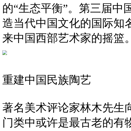
的“生态平衡”。第三届中
造当代中国文化的国际知
来中国西部艺术家的摇篮
重建中国民族陶艺
著名美术评论家林木先生
门类中或许是最古老的有