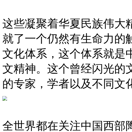
这些凝聚着华夏民族伟大
就了一个仍然有生命力的
文化体系，这个体系就是
文精神。这个曾经闪光的
的专家，学者以及不同文
全世界都在关注中国西部