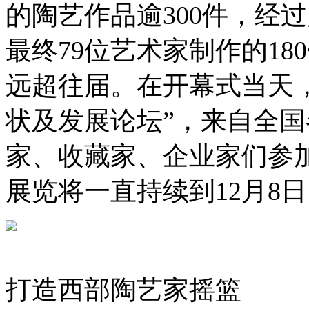
的陶艺作品逾300件，经
最终79位艺术家制作的1
远超往届。在开幕式当天
状及发展论坛”，来自全
家、收藏家、企业家们参
展览将一直持续到12月8
打造西部陶艺家摇篮