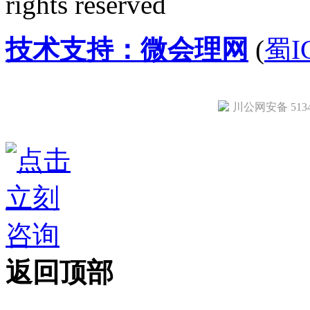
rights reserved
技术支持：微会理网
(
蜀I
川公网安备 51342
返回顶部