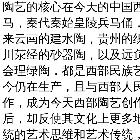
陶艺的核心在今天的中国
马，秦代秦始皇陵兵马俑
来云南的建水陶，贵州的
川荥经的砂器陶，以及远
会理绿陶，都是西部民族
今仍在生产，且与西部人
作，成为今天西部陶艺创
后，却反使其文化上更多
统的艺术思维和艺术传统