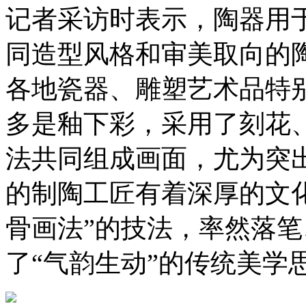
记者采访时表示，陶器用
同造型风格和审美取向的
各地瓷器、雕塑艺术品特
多是釉下彩，采用了刻花
法共同组成画面，尤为突
的制陶工匠有着深厚的文
骨画法”的技法，率然落
了“气韵生动”的传统美学