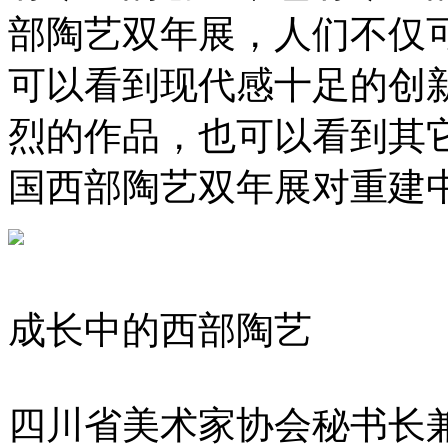
部陶艺双年展，人们不仅
可以看到现代感十足的创新
烈的作品，也可以看到其
国西部陶艺双年展对重建
成长中的西部陶艺
四川省美术家协会秘书长