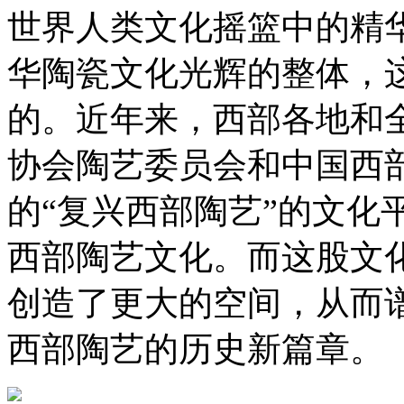
世界人类文化摇篮中的精
华陶瓷文化光辉的整体，
的。近年来，西部各地和
协会陶艺委员会和中国西
的“复兴西部陶艺”的文化
西部陶艺文化。而这股文
创造了更大的空间，从而
西部陶艺的历史新篇章。