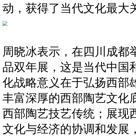
动，获得了当代文化最大
周晓冰表示，在四川成都
品双年展，这是当代中国
化战略意义在于弘扬西部
丰富深厚的西部陶艺文化
西部陶艺技艺传统；展现
文化与经济的协调和发展