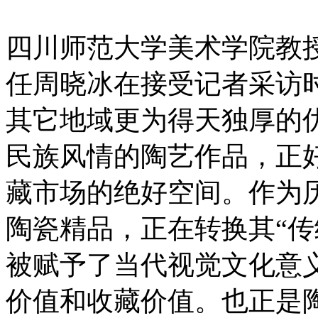
四川师范大学美术学院教
任周晓冰在接受记者采访
其它地域更为得天独厚的
民族风情的陶艺作品，正
藏市场的绝好空间。作为
陶瓷精品，正在转换其“传
被赋予了当代视觉文化意义
价值和收藏价值。也正是