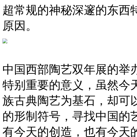
超常规的神秘深邃的东西
原因。
中国西部陶艺双年展的举
特别重要的意义，虽然今
族古典陶艺为基石，却可
的形制符号，寻找中国的
有今天的创造，也有今天